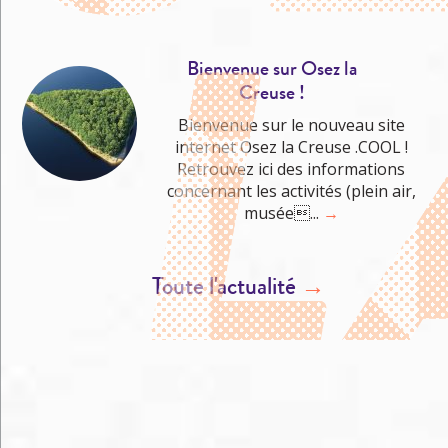
Bienvenue sur Osez la
Creuse !
Bienvenue sur le nouveau site
internet Osez la Creuse .COOL !
Retrouvez ici des informations
concernant les activités (plein air,
musée...
→
Toute l'actualité
→