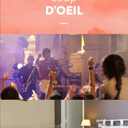
Me restaurer