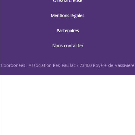
Osez la Creuse
Mentions légales
Partenaires
Nous contacter
Coordonées : Association Res-eau-lac / 23460 Royère-de-Vassivière