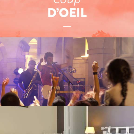
Me restaurer