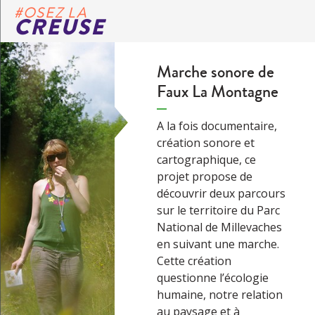
#OSEZ LA
CREUSE
Marche sonore de
Faux La Montagne
A la fois documentaire,
création sonore et
cartographique, ce
projet propose de
découvrir deux parcours
sur le territoire du Parc
National de Millevaches
en suivant une marche.
Cette création
questionne l’écologie
humaine, notre relation
au paysage et à