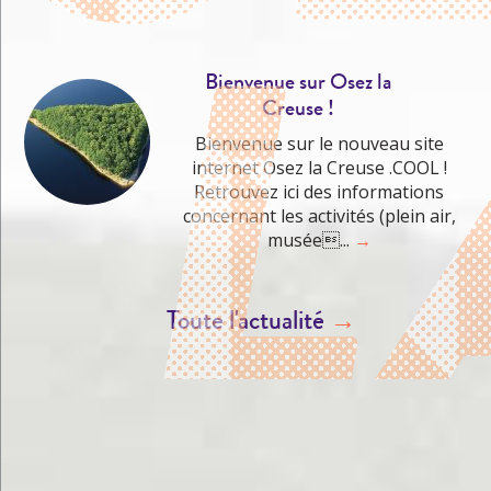
Bienvenue sur Osez la
Creuse !
Bienvenue sur le nouveau site
internet Osez la Creuse .COOL !
Retrouvez ici des informations
concernant les activités (plein air,
musée...
→
Toute l'actualité
→