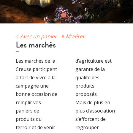
Avec un panier
M'aérer
Les marchés
Les marchés de la
d’agriculture est
Creuse participent
garante de la
à l’art de vivre à la
qualité des
campagne une
produits
bonne occasion de
proposés.
remplir vos
Mais de plus en
paniers de
plus d’association
produits du
s’efforcent de
terroir et de venir
regrouper