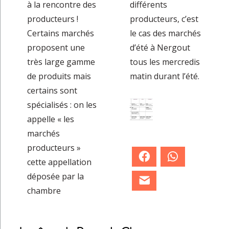
à la rencontre des
différents
producteurs !
producteurs, c’est
Certains marchés
le cas des marchés
proposent une
d’été à Nergout
très large gamme
tous les mercredis
de produits mais
matin durant l’été.
certains sont
spécialisés : on les
appelle « les
marchés
producteurs »
Facebook
WhatsApp
cette appellation
déposée par la
E-mail
chambre