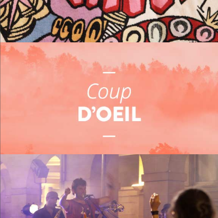
Me restaurer