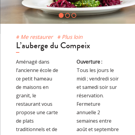
Me restaurer
Plus loin
L’auberge du Compeix
Aménagé dans
Ouverture :
l’ancienne école de
Tous les jours le
ce petit hameau
midi ; vendredi soir
de maisons en
et samedi soir sur
granit, le
réservation.
restaurant vous
Fermeture
propose une carte
annuelle 2
de plats
semaines entre
traditionnels et de
août et septembre