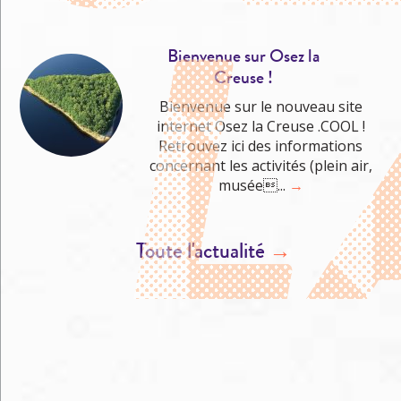
Bienvenue sur Osez la
Creuse !
Bienvenue sur le nouveau site
internet Osez la Creuse .COOL !
Retrouvez ici des informations
concernant les activités (plein air,
musée...
→
Toute l'actualité
→
M'éclater