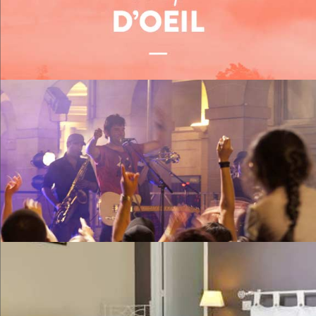
Me restaurer