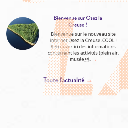
Bienvenue sur Osez la
Creuse !
Bienvenue sur le nouveau site
internet Osez la Creuse .COOL !
Retrouvez ici des informations
concernant les activités (plein air,
musée...
→
Toute l'actualité
→
M'éclater