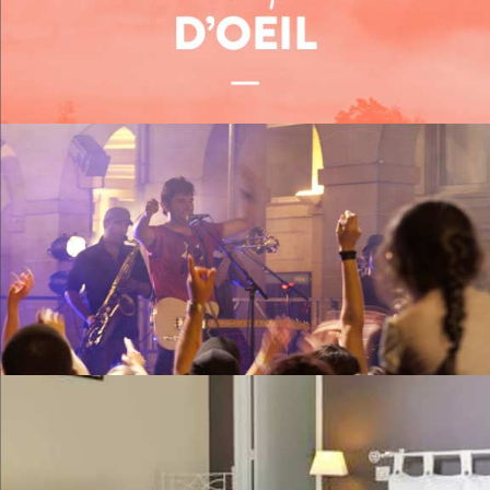
Me restaurer