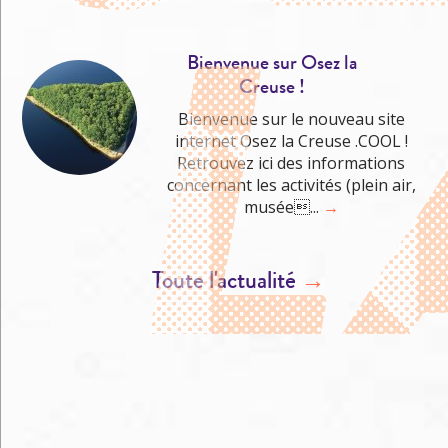
Bienvenue sur Osez la
Creuse !
Bienvenue sur le nouveau site
internet Osez la Creuse .COOL !
Retrouvez ici des informations
concernant les activités (plein air,
musée...
→
Toute l'actualité
→
M'éclater