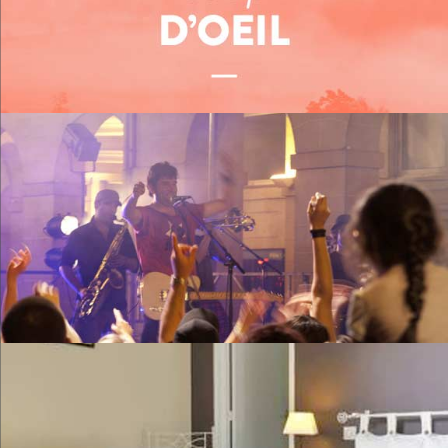
Me restaurer