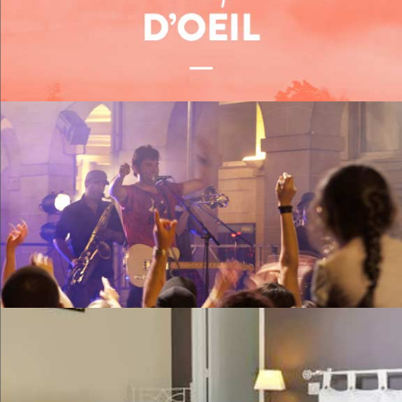
Me restaurer