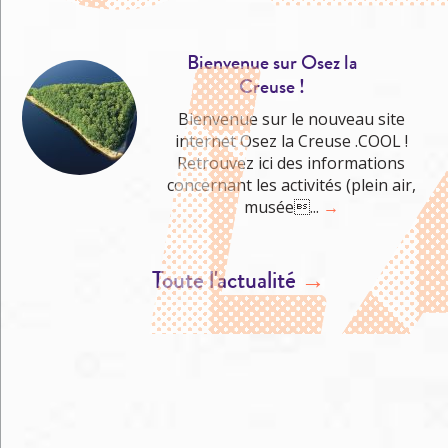
Bienvenue sur Osez la
Creuse !
Bienvenue sur le nouveau site
internet Osez la Creuse .COOL !
Retrouvez ici des informations
concernant les activités (plein air,
musée...
→
Toute l'actualité
→
M'éclater