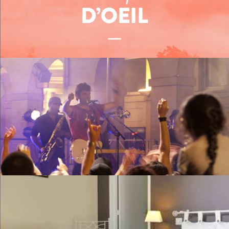
Me restaurer