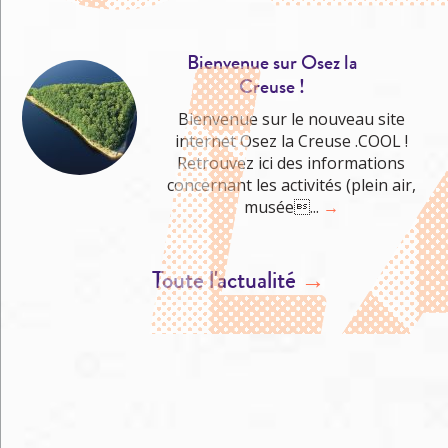
Bienvenue sur Osez la
Creuse !
Bienvenue sur le nouveau site
internet Osez la Creuse .COOL !
Retrouvez ici des informations
concernant les activités (plein air,
musée...
→
Toute l'actualité
→
M'éclater