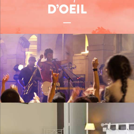
Me restaurer