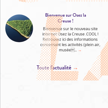
Bienvenue sur Osez la
Creuse !
Bienvenue sur le nouveau site
internet Osez la Creuse .COOL !
Retrouvez ici des informations
concernant les activités (plein air,
musée...
→
Toute l'actualité
→
M'éclater