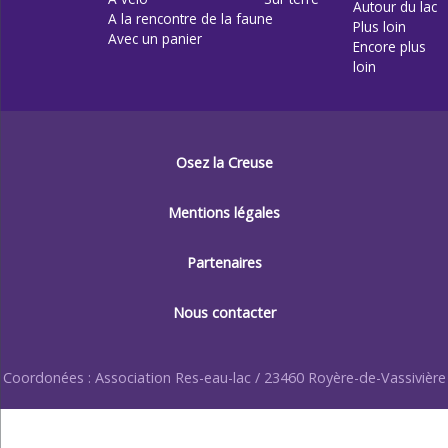
Autour du lac
A la rencontre de la faune
Plus loin
Avec un panier
Encore plus
loin
Osez la Creuse
Mentions légales
Partenaires
Nous contacter
Coordonées : Association Res-eau-lac / 23460 Royère-de-Vassivière