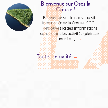
Bienvenue sur Osez la
Creuse !
Bienvenue sur le nouveau site
internet Osez la Creuse .COOL !
Retrouvez ici des informations
concernant les activités (plein air,
musée...
→
Toute l'actualité
→
M'éclater