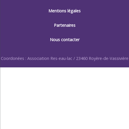
Mentions légales
Partenaires
Nous contacter
Coordonées : Association Res-eau-lac / 23460 Royère-de-Vassivière