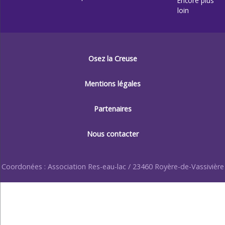
Encore plus
loin
Osez la Creuse
Mentions légales
Partenaires
Nous contacter
Coordonées : Association Res-eau-lac / 23460 Royère-de-Vassivière