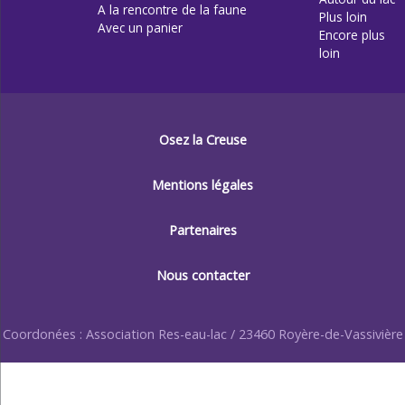
A la rencontre de la faune
Plus loin
Avec un panier
Encore plus
loin
Osez la Creuse
Mentions légales
Partenaires
Nous contacter
Coordonées : Association Res-eau-lac / 23460 Royère-de-Vassivière