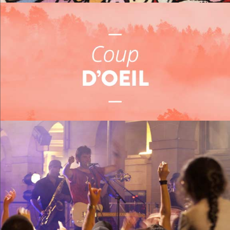
Me restaurer