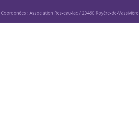
Coordonées : Association Res-eau-lac / 23460 Royère-de-Vassivière