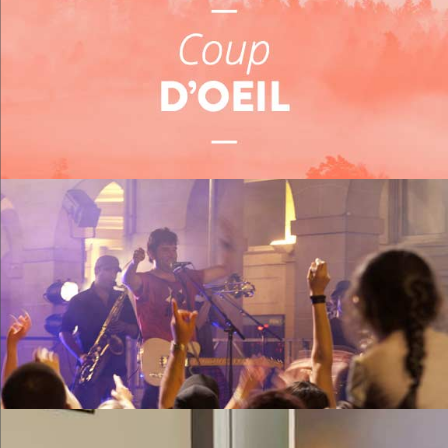
Me restaurer